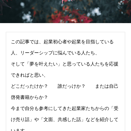
この記事では、起業初心者や起業を目指している
人、リーダーシップに悩んでいる人たち、
そして「夢を叶えたい」と思っている人たちを応援
できればと思い、
どこだったけか？ 誰だっけか？ または自己
啓発書籍からか？
今まで自分も参考にしてきた起業家たちからの「受
け売り話」や「文面、共感した話」などを紹介して
います。