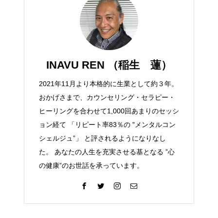
INAVU REN （稲生 蓮）
2021年11月より本格的に生業として約３年。
おかげさまで、カウンセリング・セラピー・
ヒーリングを合わせて1,000回あまりのセッシ
ョン経て 「リピート率83％の "メンタルコン
シェルジュ”」 と評されるようになりなし
た。 あなたの人生を充実させる基となる ”心
の健康”のお世話を承っています。