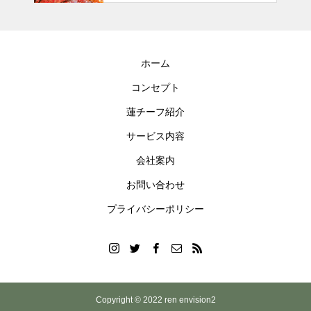
ホーム
コンセプト
蓮チーフ紹介
サービス内容
会社案内
お問い合わせ
プライバシーポリシー
Copyright © 2022 ren envision2