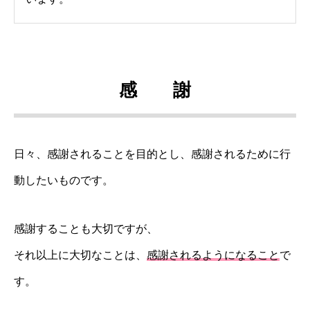
感 謝
日々、感謝されることを目的とし、感謝されるために行
動したいものです。
感謝することも大切ですが、
それ以上に大切なことは、
感謝されるようになること
で
す。