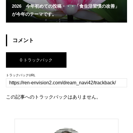
2026 今年初めての投稿・・・「食生活習慣の改善」
が今年のテーマです。
コメント
0 トラックバック
トラックバックURL
この記事へのトラックバックはありません。