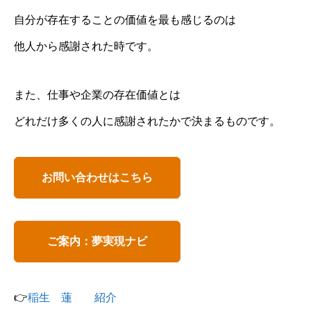
自分が存在することの価値を最も感じるのは
他人から感謝された時です。
また、仕事や企業の存在価値とは
どれだけ多くの人に感謝されたかで決まるものです。
お問い合わせはこちら
ご案内：夢実現ナビ
👉
稲生 蓮 紹介