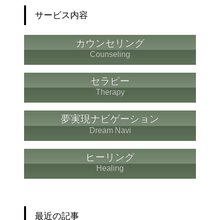
サービス内容
カウンセリング
Counseling
セラピー
Therapy
夢実現ナビゲーション
Dream Navi
ヒーリング
Healing
最近の記事