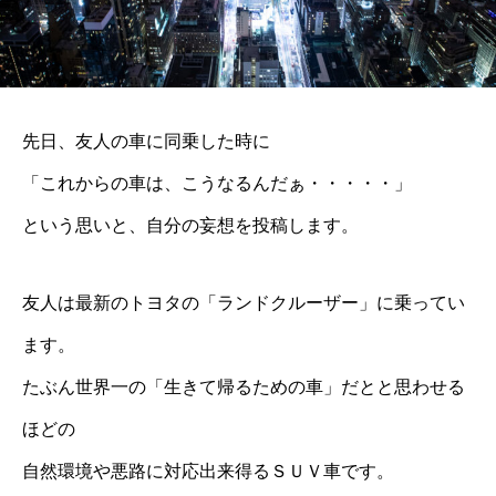
先日、友人の車に同乗した時に
「これからの車は、こうなるんだぁ・・・・・」
という思いと、自分の妄想を投稿します。
友人は最新のトヨタの「ランドクルーザー」に乗ってい
ます。
たぶん世界一の「生きて帰るための車」だとと思わせる
ほどの
自然環境や悪路に対応出来得るＳＵＶ車です。