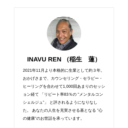
INAVU REN （稲生 蓮）
2021年11月より本格的に生業として約３年。
おかげさまで、カウンセリング・セラピー・
ヒーリングを合わせて1,000回あまりのセッシ
ョン経て 「リピート率83％の "メンタルコン
シェルジュ”」 と評されるようになりなし
た。 あなたの人生を充実させる基となる ”心
の健康”のお世話を承っています。