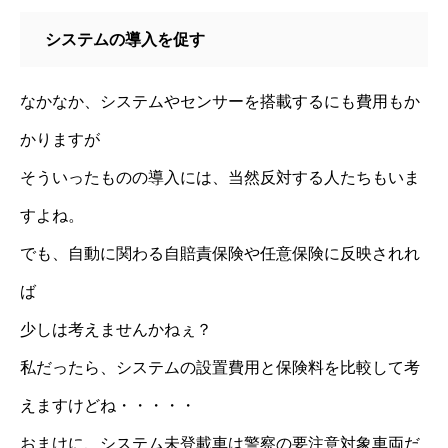
システムの導入を促す
なかなか、システムやセンサーを搭載するにも費用もか
かりますが
そういったものの導入には、当然反対する人たちもいま
すよね。
でも、自動に関わる自賠責保険や任意保険に反映されれ
ば
少しは考えませんかねぇ？
私だったら、システムの設置費用と保険料を比較して考
えますけどね・・・・・
おまけに、システム未登載車は警察の要注意対象車両だ