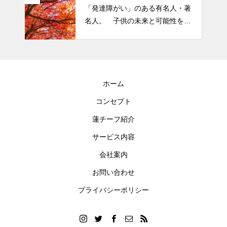
「発達障がい」のある有名人・著
名人。 子供の未来と可能性を秘
めた立派な個性「発達障がい」
ホーム
コンセプト
蓮チーフ紹介
サービス内容
会社案内
お問い合わせ
プライバシーポリシー