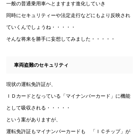
一般の普通乗用車へとますます進化していき
同時にセキュリティーや法定走行などにもより反映され
ていくんでしょうね・・・・・
そんな将来を勝手に妄想してみました・・・・・
車両盗難のセキュリティ
現状の運転免許証が、
ＩＤカードとなっている「マイナンバーカード」に機能
として吸収される・・・・・
という案がありますが、
運転免許証もマイナンバーカードも 「ＩＣチップ」が