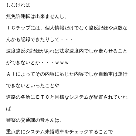
しなければ
無免許運転は出来ませんし、
ＩＣチップには、個人情報だけでなく違反記録や点数な
んかも記録できたりして・・・
速度違反の記録があれば法定速度内でしか走らせること
ができないとか・・・ｗｗｗ
ＡＩによってその内容に応じた内容でしか自動車は運行
できないといったことや
道路の各所にＥＴＣと同様なシステムが配置されていれ
ば
警察の交通課の皆さんは、
重点的にシステム未搭載車をチェックすることで