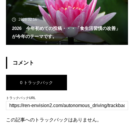
2026.02.16
2026 今年初めての投稿・・・「食生活習慣の改善」
が今年のテーマです。
コメント
0 トラックバック
トラックバックURL
この記事へのトラックバックはありません。