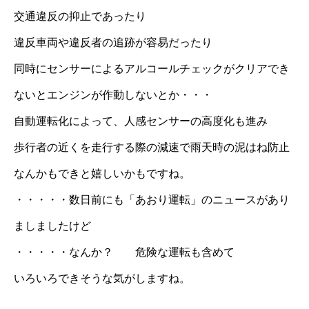
交通違反の抑止であったり
違反車両や違反者の追跡が容易だったり
同時にセンサーによるアルコールチェックがクリアでき
ないとエンジンが作動しないとか・・・
自動運転化によって、人感センサーの高度化も進み
歩行者の近くを走行する際の減速で雨天時の泥はね防止
なんかもできと嬉しいかもですね。
・・・・・数日前にも「あおり運転」のニュースがあり
ましましたけど
・・・・・なんか？ 危険な運転も含めて
いろいろできそうな気がしますね。