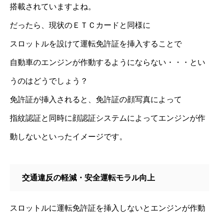
搭載されていますよね。
だったら、現状のＥＴＣカードと同様に
スロットルを設けて運転免許証を挿入することで
自動車のエンジンが作動するようにならない・・・とい
うのはどうでしょう？
免許証が挿入されると、免許証の顔写真によって
指紋認証と同時に顔認証システムによってエンジンが作
動しないといったイメージです。
交通違反の軽減・安全運転モラル向上
スロットルに運転免許証を挿入しないとエンジンが作動