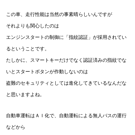
この車、走行性能は当然の事素晴らしいんですが
それよりも関心したのは
エンジンスタートの制御に「指紋認証」が採用されてい
るということです。
たしかに、スマートキーだけでなく認証済みの指紋でな
いとスタートボタンが作動しないのは
盗難のセキュリティとしては進化してきているなんだな
と思いますよね。
自動車運転はＡＩ化で、自動運転による無人バスの運行
などから