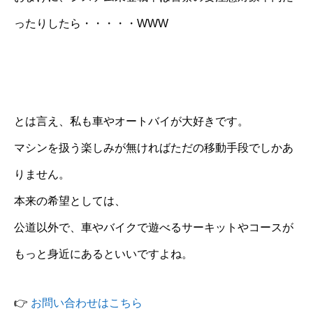
ったりしたら・・・・・WWW
とは言え、私も車やオートバイが大好きです。
マシンを扱う楽しみが無ければただの移動手段でしかあ
りません。
本来の希望としては、
公道以外で、車やバイクで遊べるサーキットやコースが
もっと身近にあるといいですよね。
👉
お問い合わせはこちら