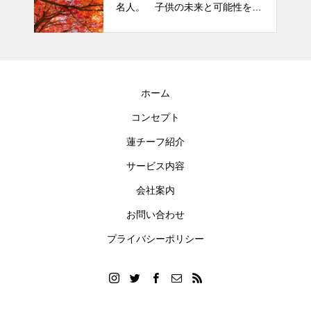
名人。 子供の未来と可能性を秘
めた立派な個性「発達障がい」
ホーム
コンセプト
蓮チーフ紹介
サービス内容
会社案内
お問い合わせ
プライバシーポリシー