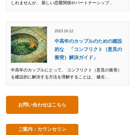
しれませんが、 新しい恋愛関係やパートナーシップ...
2023.10.12
中高年のカップルのための建設
的な 「コンフリクト（意見の
衝突）解決ガイド」
中高年のカップルにとって、 コンフリクト（意見の衝突）
を建設的に解決する方法を理解することは、 健全...
お問い合わせはこちら
ご案内：カウンセリン