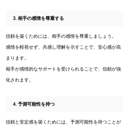
3. 相手の感情を尊重する
信頼を築くためには、相手の感情を尊重しましょう。
感情を軽視せず、共感し理解を示すことで、安心感が高
まります。
相手が感情的なサポートを受けられることで、信頼が強
化されます。
4. 予測可能性を持つ
信頼と安定感を築くためには、予測可能性を持つことが