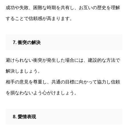
成功や失敗、困難な時期を共有し、お互いの歴史を理解
することで信頼感が高まります。
7. 衝突の解決
避けられない衝突が発生した場合には、建設的な方法で
解決しましょう。
相手の意見を尊重し、共通の目標に向かって協力し信頼
を損なわないよう心がけましょう。
8. 愛情表現