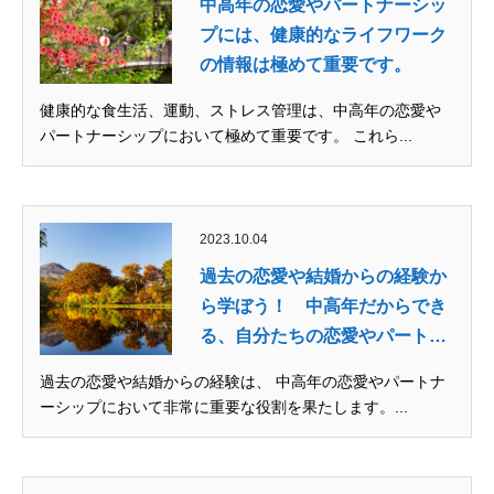
中高年の恋愛やパートナーシッ
プには、健康的なライフワーク
の情報は極めて重要です。
健康的な食生活、運動、ストレス管理は、中高年の恋愛や
パートナーシップにおいて極めて重要です。 これら...
2023.10.04
過去の恋愛や結婚からの経験か
ら学ぼう！ 中高年だからでき
る、自分たちの恋愛やパート
ナ...
過去の恋愛や結婚からの経験は、 中高年の恋愛やパートナ
ーシップにおいて非常に重要な役割を果たします。...