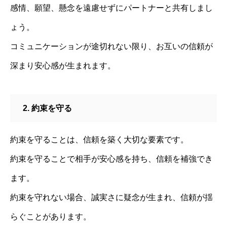
感情、願望、懸念を遠慮せずにパートナーと共有しまし
ょう。
コミュニケーションが途切れない限り、お互いの信頼が
深まり安心感が生まれます。
2. 約束を守る
約束を守ることは、信頼を築く大切な要素です。
約束を守ることで相手が安心感を持ち、信頼を補強でき
ます。
約束を守れない場合、誠実さに疑念が生まれ、信頼が揺
らぐことがあります。