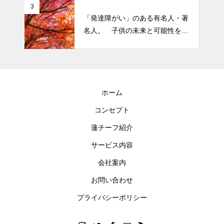
3
「発達障がい」のある有名人・著
名人。 子供の未来と可能性を秘
めた立派な個性「発達障がい」
ホーム
コンセプト
蓮チーフ紹介
サービス内容
会社案内
お問い合わせ
プライバシーポリシー