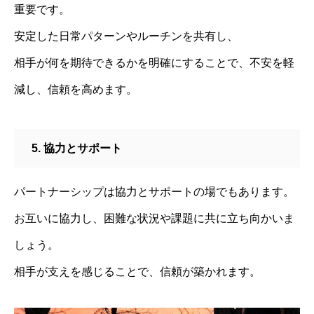
重要です。
安定した日常パターンやルーチンを共有し、
相手が何を期待できるかを明確にすることで、不安を軽
減し、信頼を高めます。
5. 協力とサポート
パートナーシップは協力とサポートの場でもあります。
お互いに協力し、困難な状況や課題に共に立ち向かいま
しょう。
相手が支えを感じることで、信頼が築かれます。