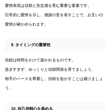
愛情表現は信頼と安定感を育む重要な要素です。
日常的に愛情を示し、感謝の意を表すことで、お互いの
愛情が確かめられます。
9. タイミングの重要性
信頼は時間をかけて築かれるものです。
急ぎすぎず、ゆっくりと信頼関係を育てましょう。
相手のペースを尊重し、信頼を急かすことは避けましょ
う。
10. 自己信頼心を高める