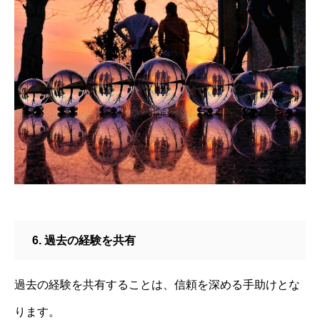
6. 過去の経験を共有
過去の経験を共有することは、信頼を深める手助けとな
ります。