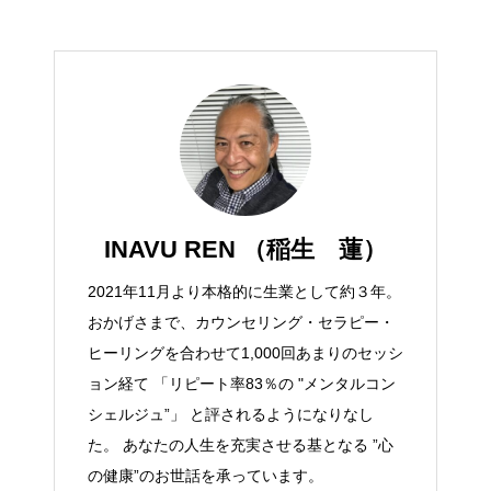
INAVU REN （稲生 蓮）
2021年11月より本格的に生業として約３年。
おかげさまで、カウンセリング・セラピー・
ヒーリングを合わせて1,000回あまりのセッシ
ョン経て 「リピート率83％の "メンタルコン
シェルジュ”」 と評されるようになりなし
た。 あなたの人生を充実させる基となる ”心
の健康”のお世話を承っています。