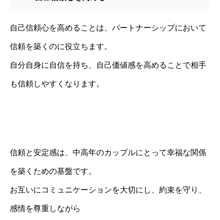
自己信頼心を高めることは、パートナーシップにおいて
信頼を築くのに役立ちます。
自分自身に自信を持ち、自己価値感を高めることで相手
も信頼しやすくなります。
信頼と安定感は、中高年のカップルにとって幸福な関係
を築くための基盤です。
お互いにコミュニケーションを大切にし、約束を守り、
感情を尊重しながら