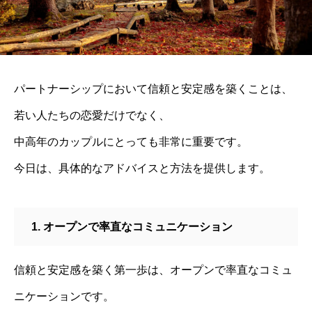
パートナーシップにおいて信頼と安定感を築くことは、
若い人たちの恋愛だけでなく、
中高年のカップルにとっても非常に重要です。
今日は、具体的なアドバイスと方法を提供します。
1. オープンで率直なコミュニケーション
信頼と安定感を築く第一歩は、オープンで率直なコミュ
ニケーションです。