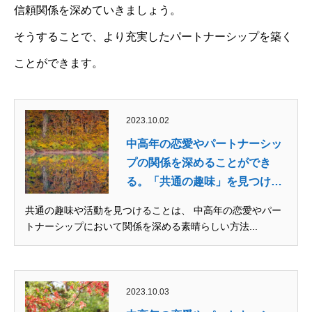
信頼関係を深めていきましょう。
そうすることで、より充実したパートナーシップを築く
ことができます。
2023.10.02
中高年の恋愛やパートナーシッ
プの関係を深めることができ
る。「共通の趣味」を見つける
ア...
共通の趣味や活動を見つけることは、 中高年の恋愛やパー
トナーシップにおいて関係を深める素晴らしい方法...
2023.10.03