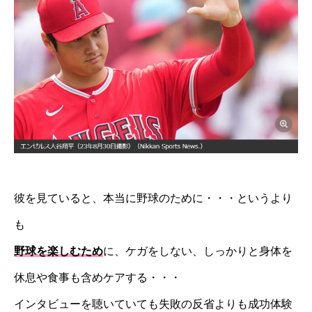
彼を見ていると、本当に野球のために・・・というより
も
野球を楽しむため
に、ケガをしない、しっかりと身体を
休息や食事も含めケアする・・・
インタビューを聴いていても失敗の反省よりも成功体験