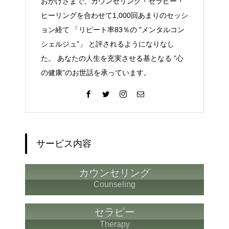
おかげさまで、カウンセリング・セラピー・
ヒーリングを合わせて1,000回あまりのセッシ
ョン経て 「リピート率83％の "メンタルコン
シェルジュ”」 と評されるようになりなし
た。 あなたの人生を充実させる基となる ”心
の健康”のお世話を承っています。
サービス内容
カウンセリング
Counseling
セラピー
Therapy