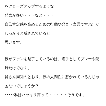
をクローズアップするような
発言が多い・・・など・・・
自己肯定感を高めるための行動や発言（言霊ですね）が
しっかりと成されていると
思います。
彼がファンを魅了しているのは、選手としてプレーや記
録だけでなく、
皆さん周知のとおり、彼の人間性に惹かれているんじゃ
ぁないでしょうか？
･････私はハッキリ言って・・・・・そうです。