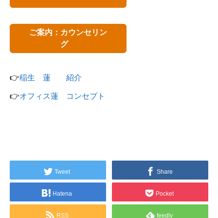
ご案内：カウンセリン
グ
👉
稲生 蓮 紹介
👉
オフィス蓮 コンセプト
Tweet
Share
Hatena
Pocket
RSS
feedly