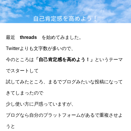
最近
threads
を始めてみました。
Twitterよりも文字数が多いので、
今のところは
「自己肯定感を高めよう！」
というテーマ
でスタートして
試してみたところ、まるでブログみたいな投稿になって
きてしまったので
少し使い方に戸惑っていますが、
ブログなら自分のプラットフォームがあるで重複させよ
うと