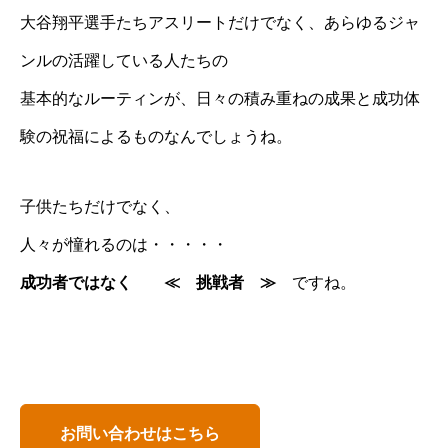
大谷翔平選手たちアスリートだけでなく、あらゆるジャ
ンルの活躍している人たちの
基本的なルーティンが、日々の積み重ねの成果と成功体
験の祝福によるものなんでしょうね。
子供たちだけでなく、
人々が憧れるのは・・・・・
成功者ではなく ≪ 挑戦者 ≫
ですね。
お問い合わせはこちら