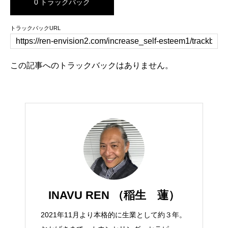
0 トラックバック
トラックバックURL
この記事へのトラックバックはありません。
INAVU REN （稲生 蓮）
2021年11月より本格的に生業として約３年。