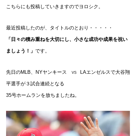
こちらにも投稿していきますのでヨロシク。
最近投稿したのが、タイトルのとおり・・・・・
「日々の積み重ねを大切にし、小さな成功や成果を祝い
ましょう！」
です。
先日のMLB、NYヤンキース
LAエンゼルスで大谷翔
VS
平選手が３試合連続となる
35号ホームランを放ちましたね。