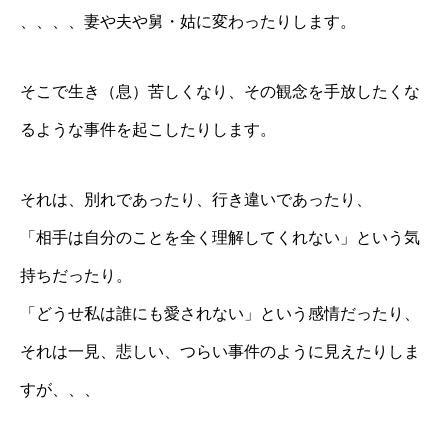
、、、、妻や夫や舅・姑に変わったりします。
そこで生き（息）苦しくなり、その観念を手放したくな
るような事件を起こしたりします。
それは、別れであったり、行き違いであったり、
「相手は自分のことを全く理解してくれない」という気
持ちだったり。
「どうせ私は誰にも愛されない」という感情だったり、
それは一見、悲しい、つらい事件のように見えたりしま
すが、、、