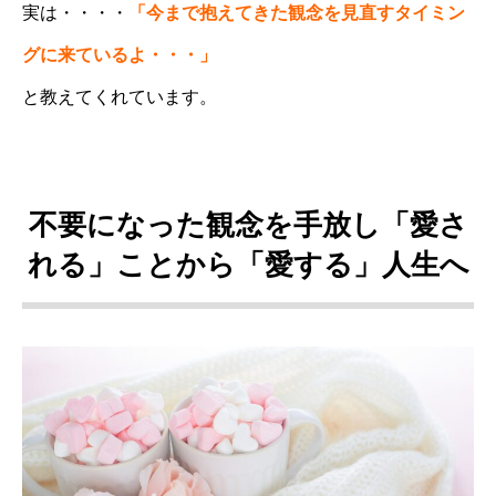
実は・・・・
「今まで抱えてきた観念を見直すタイミン
グに来ているよ・・・」
と教えてくれています。
不要になった観念を手放し「愛さ
れる」ことから「愛する」人生へ