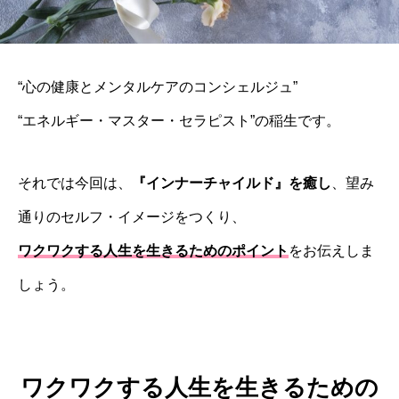
“心の健康とメンタルケアのコンシェルジュ”
“エネルギー・マスター・セラピスト”の稲生です。
それでは今回は、
『インナーチャイルド』を癒し
、望み
通りのセルフ・イメージをつくり、
ワクワクする人生を生きるためのポイント
をお伝えしま
しょう。
ワクワクする人生を生きるための