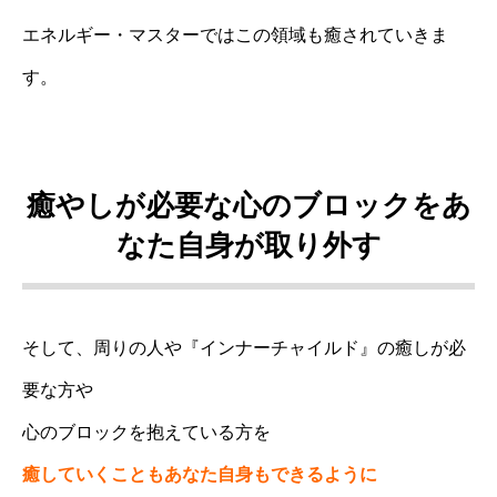
エネルギー・マスターではこの領域も癒されていきま
す。
癒やしが必要な心のブロックをあ
なた自身が取り外す
そして、周りの人や『インナーチャイルド』の癒しが必
要な方や
心のブロックを抱えている方を
癒していくこともあなた自身もできるように