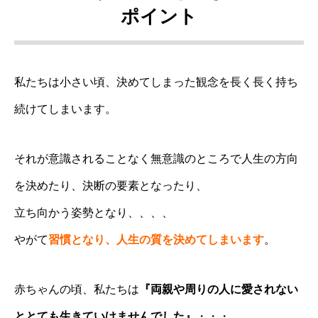
ポイント
私たちは小さい頃、決めてしまった観念を長く長く持ち
続けてしまいます。
それが意識されることなく無意識のところで人生の方向
を決めたり、決断の要素となったり、
立ち向かう姿勢となり、、、、
やがて
習慣となり、人生の質を決めてしまいます
。
赤ちゃんの頃、私たちは
『両親や周りの人に愛されない
ととても生きていけませんでした』
・・・