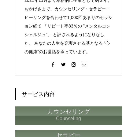
2021年11月より本格的に生業として約３年。
おかげさまで、カウンセリング・セラピー・
ヒーリングを合わせて1,000回あまりのセッシ
ョン経て 「リピート率83％の "メンタルコン
シェルジュ”」 と評されるようになりなし
た。 あなたの人生を充実させる基となる ”心
の健康”のお世話を承っています。
サービス内容
カウンセリング
Counseling
セラピー