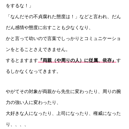
をするな！」
「なんだその不貞腐れた態度は！」などと言われ、だん
だん感情や態度に出すことも少なくなり、
かと言って幼いので言葉でしっかりとコミュニケーショ
ンをとることさえできません。
するとますます
『両親（や周りの人）に従属、依存』
す
るしかなくなってきます。
やがてその対象が両親から先生に変わったり、周りの腕
力の強い人に変わったり、
大好きな人になったり、上司になったり、権威になった
り、、、、