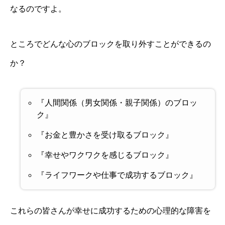
なるのですよ。
ところでどんな心のブロックを取り外すことができるの
か？
『人間関係（男女関係・親子関係）のブロッ
ク』
『お金と豊かさを受け取るブロック』
『幸せやワクワクを感じるブロック』
『ライフワークや仕事で成功するブロック』
これらの皆さんが幸せに成功するための心理的な障害を