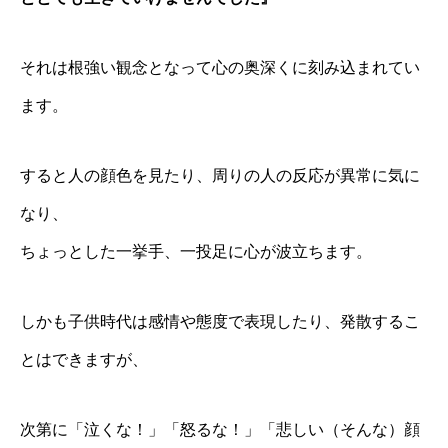
それは根強い観念となって心の奥深くに刻み込まれてい
ます。
すると人の顔色を見たり、周りの人の反応が異常に気に
なり、
ちょっとした一挙手、一投足に心が波立ちます。
しかも子供時代は感情や態度で表現したり、発散するこ
とはできますが、
次第に「泣くな！」「怒るな！」「悲しい（そんな）顔