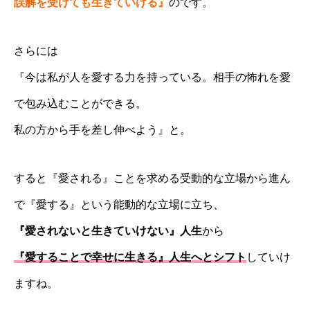
誤解を受けても生きていける』
のです。
さらには
『今は私が人を愛する力を持っている。相手の怖れを愛
で包み込むことができる。
私の方から手を差し伸べよう』と。
すると『愛される』ことを求める受動的な立場から進ん
で『愛する』という能動的な立場に立ち、
『愛されないと生きていけない』人生
から
『愛することで幸せに生きる』人生へとシフト
していけ
ますね。