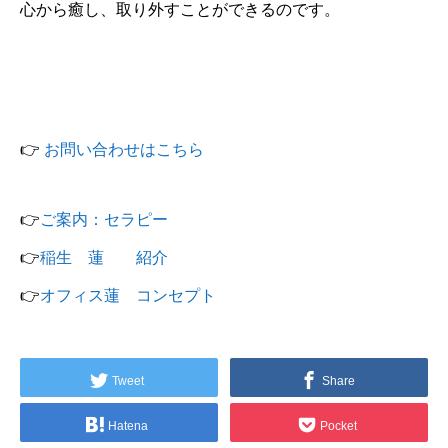
心から癒し、取り外すことができるのです。
👉
お問い合わせはこちら
👉
ご案内：セラピー
👉
稲生 蓮 紹介
👉
オフィス蓮 コンセプト
Tweet
Share
Hatena
Pocket