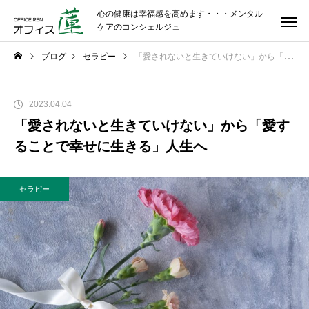
心の健康は幸福感を高めます・・・メンタル
ケアのコンシェルジュ
ブログ
セラピー
「愛されないと生きていけない」から「愛することで幸せに生きる」人生へ
2023.04.04
「愛されないと生きていけない」から「愛す
ることで幸せに生きる」人生へ
セラピー