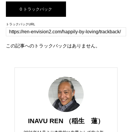
0 トラックバック
トラックバックURL
この記事へのトラックバックはありません。
INAVU REN （稲生 蓮）