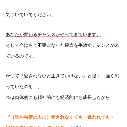
気づいていてください。
あなたが変わるチャンスがやってきています。
そして今はもう不要になった観念を手放すチャンスが来
ているのです。
かつて『愛されないと生きていけない』と強く、強く思
っていたのを、、、
今は肉体的にも精神的にも経済的にも成長したから
『（誰か特定の人に）愛されなくても・嫌われても・