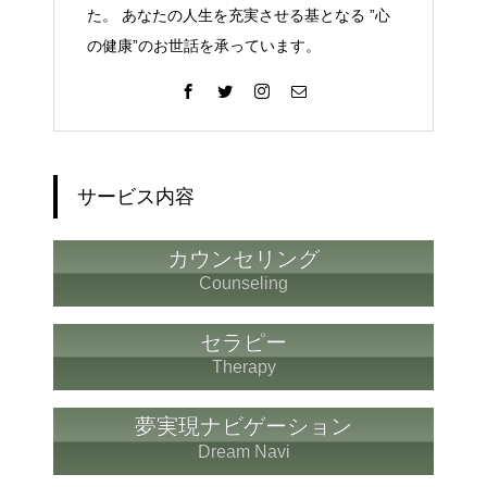
た。 あなたの人生を充実させる基となる ”心
の健康”のお世話を承っています。
サービス内容
カウンセリング
Counseling
セラピー
Therapy
夢実現ナビゲーション
Dream Navi