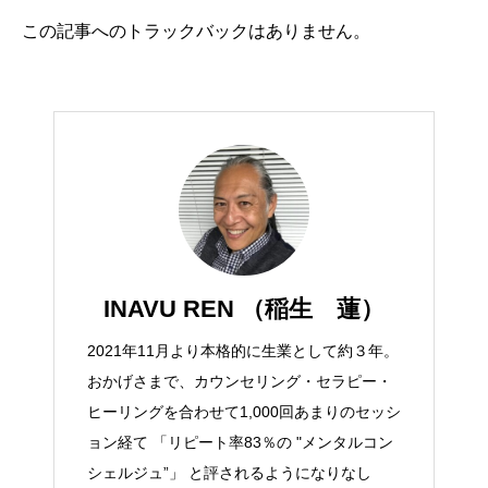
この記事へのトラックバックはありません。
INAVU REN （稲生 蓮）
2021年11月より本格的に生業として約３年。
おかげさまで、カウンセリング・セラピー・
ヒーリングを合わせて1,000回あまりのセッシ
ョン経て 「リピート率83％の "メンタルコン
シェルジュ”」 と評されるようになりなし