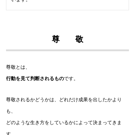
尊 敬
尊敬とは、
行動を見て判断されるもの
です。
尊敬されるかどうかは、どれだけ成果を出したかより
も、
どのような生き方をしているかによって決まってきま
す。