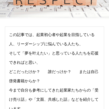
この記事では、起業初心者や起業を目指している
人、リーダーシップに悩んでいる人たち、
そして「夢を叶えたい」と思っている人たちを応援
できればと思い、
どこだったけか？ 誰だっけか？ または自己
啓発書籍からか？
今まで自分も参考にしてきた起業家たちからの「受
け売り話」や「文面、共感した話」などを紹介して
います。