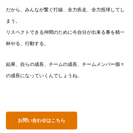
だから、みんなが繋ぐ打線、全力疾走、全力投球してし
まう。
リスペクトできる仲間のために今自分が出来る事を精一
杯やる、行動する。
結果、自らの成長、チームの成長、チームメンバー個々
の成長になっていくんでしょうね。
お問い合わせはこちら