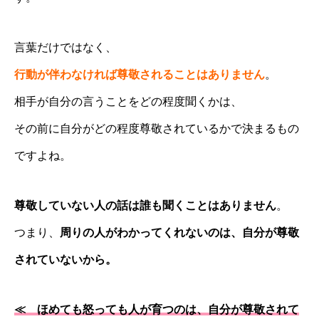
言葉だけではなく、
行動が伴わなければ尊敬されることはありません
。
相手が自分の言うことをどの程度聞くかは、
その前に自分がどの程度尊敬されているかで決まるもの
ですよね。
尊敬していない人の話は誰も聞くことはありません
。
つまり、
周りの人がわかってくれないのは、自分が尊敬
されていないから。
≪ ほめても怒っても人が育つのは、自分が尊敬されて