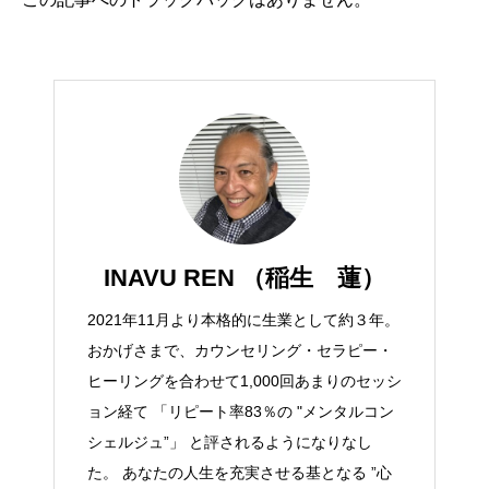
INAVU REN （稲生 蓮）
2021年11月より本格的に生業として約３年。
おかげさまで、カウンセリング・セラピー・
ヒーリングを合わせて1,000回あまりのセッシ
ョン経て 「リピート率83％の "メンタルコン
シェルジュ”」 と評されるようになりなし
た。 あなたの人生を充実させる基となる ”心