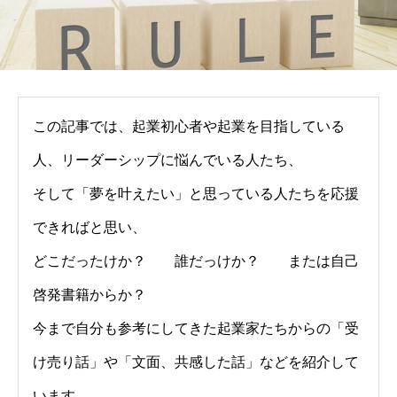
この記事では、起業初心者や起業を目指している
人、リーダーシップに悩んでいる人たち、
そして「夢を叶えたい」と思っている人たちを応援
できればと思い、
どこだったけか？ 誰だっけか？ または自己
啓発書籍からか？
今まで自分も参考にしてきた起業家たちからの「受
け売り話」や「文面、共感した話」などを紹介して
います。