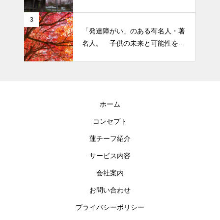
にしたい５つの心の持ち方
3
「発達障がい」のある有名人・著
名人。 子供の未来と可能性を秘
めた立派な個性「発達障がい」
ホーム
コンセプト
蓮チーフ紹介
サービス内容
会社案内
お問い合わせ
プライバシーポリシー