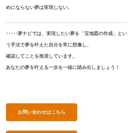
めにならない夢は実現しない。
･････夢ナビでは、実現したい夢を「宝地図の作成」とい
う手法で夢を叶えた自分を常に想像し、
確認してことを推奨しています。
あなたの夢を叶える一歩を一緒に踏み出しましょう！
お問い合わせはこちら