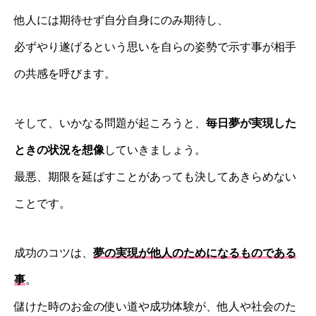
他人には期待せず自分自身にのみ期待し、
必ずやり遂げるという思いを自らの姿勢で示す事が相手
の共感を呼びます。
そして、いかなる問題が起ころうと、
毎日夢が実現した
ときの状況を想像
していきましょう。
最悪、期限を延ばすことがあっても決してあきらめない
ことです。
成功のコツは、
夢の実現が他人のためになるものである
事
。
儲けた時のお金の使い道や成功体験が、他人や社会のた