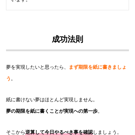
成功法則
夢を実現したいと思ったら、
まず期限を紙に書きましょ
う
。
紙に書けない夢はほとんど実現しません。
夢の期限を紙に書くことが実現への第一歩
。
そこから
逆算して今日やるべき事を確認
しましょう。