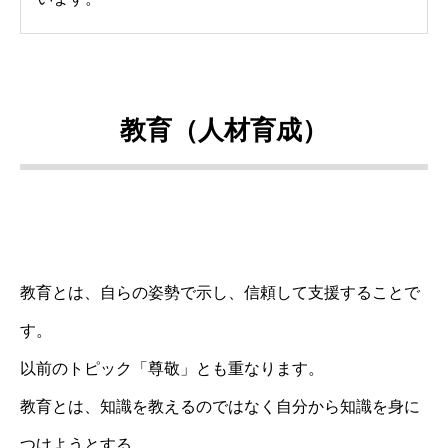
教育（人材育成）
教育とは、自らの姿勢で示し、信頼して支援することで
す。
以前のトピック「尊敬」とも重なります。
教育とは、知識を教えるのではなく自分から知識を身に
つけようとする