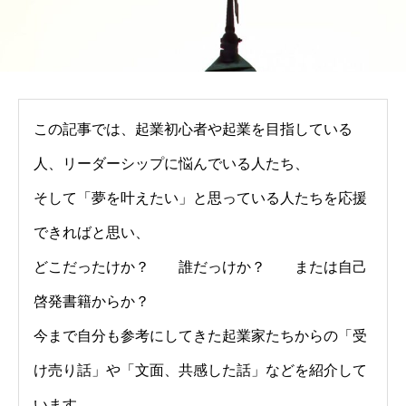
この記事では、起業初心者や起業を目指している
人、リーダーシップに悩んでいる人たち、
そして「夢を叶えたい」と思っている人たちを応援
できればと思い、
どこだったけか？ 誰だっけか？ または自己
啓発書籍からか？
今まで自分も参考にしてきた起業家たちからの「受
け売り話」や「文面、共感した話」などを紹介して
います。