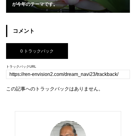
が今年のテーマです。
コメント
0 トラックバック
トラックバックURL
この記事へのトラックバックはありません。