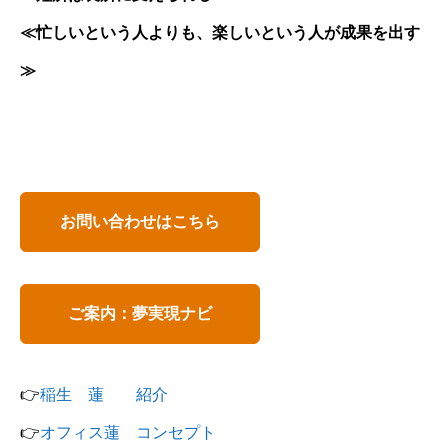
≪忙しいという人よりも、楽しいという人が成果を出す
≫
お問い合わせはこちら
ご案内：夢実現ナビ
👉
稲生 蓮 紹介
👉
オフィス蓮 コンセプト