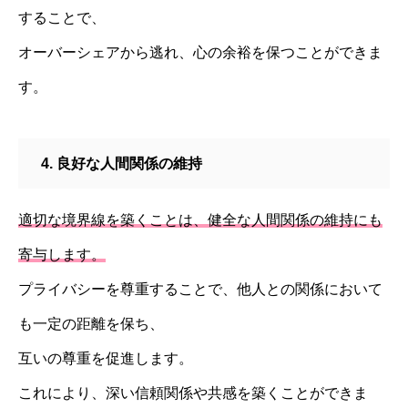
することで、
オーバーシェアから逃れ、心の余裕を保つことができま
す。
4. 良好な人間関係の維持
適切な境界線を築くことは、健全な人間関係の維持にも
寄与します。
プライバシーを尊重することで、他人との関係において
も一定の距離を保ち、
互いの尊重を促進します。
これにより、深い信頼関係や共感を築くことができま