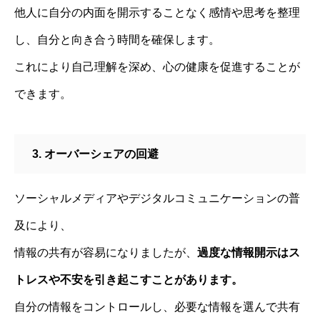
他人に自分の内面を開示することなく感情や思考を整理
し、自分と向き合う時間を確保します。
これにより自己理解を深め、心の健康を促進することが
できます。
3. オーバーシェアの回避
ソーシャルメディアやデジタルコミュニケーションの普
及により、
情報の共有が容易になりましたが、
過度な情報開示はス
トレスや不安を引き起こすことがあります。
自分の情報をコントロールし、必要な情報を選んで共有