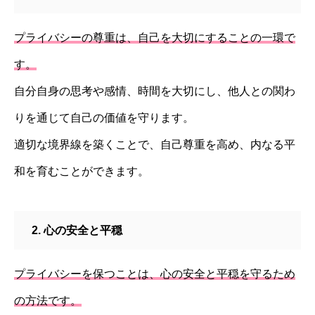
プライバシーの尊重は、自己を大切にすることの一環で
す。
自分自身の思考や感情、時間を大切にし、他人との関わ
りを通じて自己の価値を守ります。
適切な境界線を築くことで、自己尊重を高め、内なる平
和を育むことができます。
2. 心の安全と平穏
プライバシーを保つことは、心の安全と平穏を守るため
の方法です。