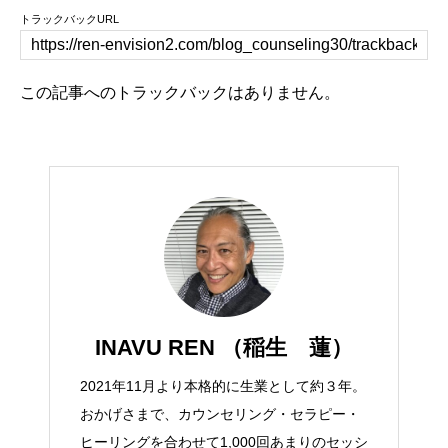
トラックバックURL
この記事へのトラックバックはありません。
INAVU REN （稲生 蓮）
2021年11月より本格的に生業として約３年。
おかげさまで、カウンセリング・セラピー・
ヒーリングを合わせて1,000回あまりのセッシ