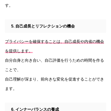
す。
5. 自己成長とリフレクションの機会
プライバシーを確保することは、自己成長や内省の機会
を提供します。
自分自身と向き合い、自己評価を行うための時間を作る
ことで、
自己理解が深まり、前向きな変化を促進することができ
ます。
6. インナーバランスの養成