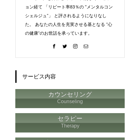
ョン経て 「リピート率83％の "メンタルコン
シェルジュ”」 と評されるようになりなし
た。 あなたの人生を充実させる基となる ”心
の健康”のお世話を承っています。
サービス内容
カウンセリング
Counseling
セラピー
Therapy