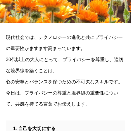
現代社会では、テクノロジーの進化と共にプライバシー
の重要性がますます高まっています。
30代以上の大人にとって、プライバシーを尊重し、適切
な境界線を築くことは、
心の安寧とバランスを保つための不可欠なスキルです。
今日は、プライバシーの尊重と境界線の重要性につい
て、共感を持てる言葉でお伝えします。
1. 自己を大切にする