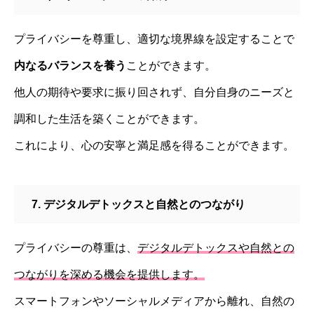
プライバシーを尊重し、適切な境界線を設定することで
内なるバランスを養う
ことができます。
他人の期待や要求に振り回されず、自分自身のニーズと
調和した生活を築くことができます。
これにより、心の安寧と満足感を得ることができます。
7. デジタルデトックスと自然とのつながり
プライバシーの尊重は、
デジタルデトックスや自然との
つながりを深める機会を提供します。
スマートフォンやソーシャルメディアから離れ、自然の