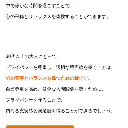
中で静かな時間を過ごすことで、
心の平穏とリラックスを体験することができます。
30代以上の大人にとって、
プライバシーを尊重し、適切な境界線を築くことは、
心の安寧とバランスを保つための鍵
です。
自己尊重を高め、健全な人間関係を築くために、
プライバシーを守ることで、
内なる充実感と満足感を得ることができるでしょう。