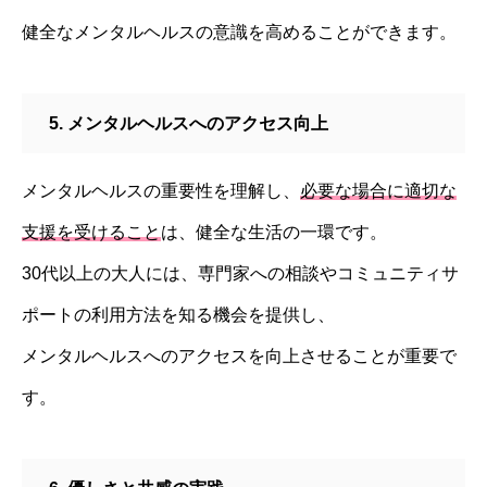
健全なメンタルヘルスの意識を高めることができます。
5. メンタルヘルスへのアクセス向上
メンタルヘルスの重要性を理解し、
必要な場合に適切な
支援を受けること
は、健全な生活の一環です。
30代以上の大人には、専門家への相談やコミュニティサ
ポートの利用方法を知る機会を提供し、
メンタルヘルスへのアクセスを向上させることが重要で
す。