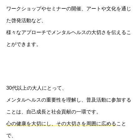
ワークショップやセミナーの開催、アートや文化を通じ
た啓発活動など、
様々なアプローチでメンタルヘルスの大切さを伝えるこ
とができます。
30代以上の大人にとって、
メンタルヘルスの重要性を理解し、普及活動に参加する
ことは、自己成長と社会貢献の一環です。
心の健康を大切にし、その大切さを周囲に広める
こと
で、