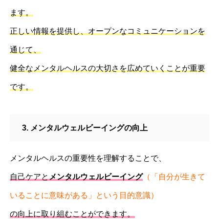
ます。
正しい情報を提供し、オープンなコミュニケーションを
通じて、
健全なメンタルヘルスの大切さを広めていくことが重要
です。
3. メンタルウェルビーイングの向上
メンタルヘルスの重要性を理解することで、
自己ケアと
メンタルウェルビーイング
（「自分が生きて
いることに意味がある」という目的意識）
の向上に取り組むことができます。