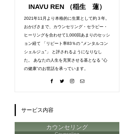
INAVU REN （稲生 蓮）
2021年11月より本格的に生業として約３年。
おかげさまで、カウンセリング・セラピー・
ヒーリングを合わせて1,000回あまりのセッシ
ョン経て 「リピート率83％の "メンタルコン
シェルジュ”」 と評されるようになりなし
た。 あなたの人生を充実させる基となる ”心
の健康”のお世話を承っています。
サービス内容
カウンセリング