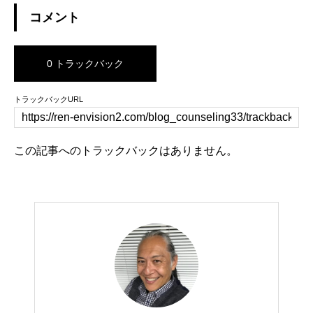
コメント
0 トラックバック
トラックバックURL
この記事へのトラックバックはありません。