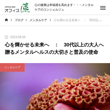
心の健康は幸福感を高めます・・・メンタル
ケアのコンシェルジュ
ブログ
メンタルケア
心を輝かせる未来へ ： 30代以上の大人へ贈るメンタルヘルスの大切さと普及の使命
2023.09.06
心を輝かせる未来へ ： 30代以上の大人へ
贈るメンタルヘルスの大切さと普及の使命
メンタルケア