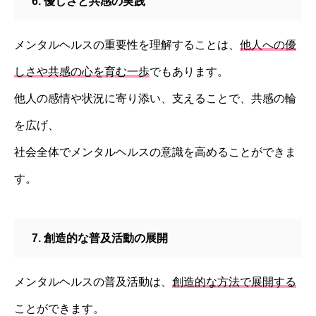
6. 優しさと共感の実践
メンタルヘルスの重要性を理解することは、
他人への優
しさや共感の心を育む一歩
でもあります。
他人の感情や状況に寄り添い、支えることで、共感の輪
を広げ、
社会全体でメンタルヘルスの意識を高めることができま
す。
7. 創造的な普及活動の展開
メンタルヘルスの普及活動は、
創造的な方法で展開する
ことができます。