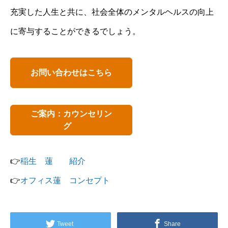
充実した人生と共に、社会全体のメンタルヘルスの向上
に寄与することができるでしょう。
お問い合わせはこちら
ご案内：カウンセリン
グ
👉
稲生 蓮 紹介
👉
オフィス蓮 コンセプト
Tweet
Share