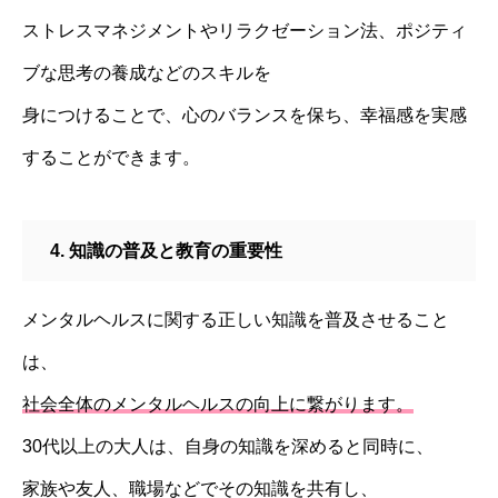
ストレスマネジメントやリラクゼーション法、ポジティ
ブな思考の養成などのスキルを
身につけることで、心のバランスを保ち、幸福感を実感
することができます。
4. 知識の普及と教育の重要性
メンタルヘルスに関する正しい知識を普及させること
は、
社会全体のメンタルヘルスの向上に繋がります。
30代以上の大人は、自身の知識を深めると同時に、
家族や友人、職場などでその知識を共有し、