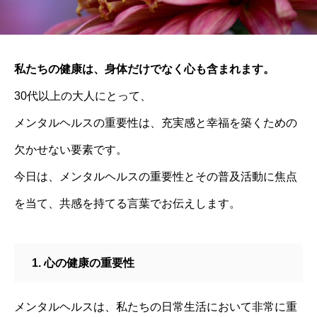
私たちの健康は、身体だけでなく心も含まれます。
30代以上の大人にとって、
メンタルヘルスの重要性は、充実感と幸福を築くための
欠かせない要素です。
今日は、メンタルヘルスの重要性とその普及活動に焦点
を当て、共感を持てる言葉でお伝えします。
1. 心の健康の重要性
メンタルヘルスは、私たちの日常生活において非常に重