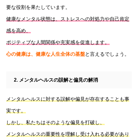
要な役割を果たしています。
健康なメンタル状態は、ストレスへの対処力や自己肯定
感を高め、
ポジティブな人間関係や充実感を促進します。
心の健康は、健康な人生全体の基盤
と言えるでしょう。
2. メンタルヘルスの誤解と偏見の解消
メンタルヘルスに対する誤解や偏見が存在することも事
実です。
しかし、私たちはそのような偏見を打破し、
メンタルヘルスの重要性を理解し受け入れる必要があり