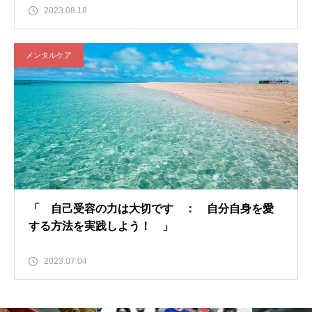
2023.08.18
メンタルケア
「 自己受容の力は大切です ： 自分自身を愛
する方法を実践しよう！ 」
2023.07.04