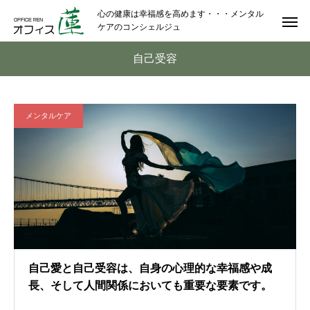
心の健康は幸福感を高めます・・・メンタル
ケアのコンシェルジュ
自己受容
メンタルケア
自己愛と自己受容は、自身の心理的な幸福感や成
長、そして人間関係においても重要な要素です。