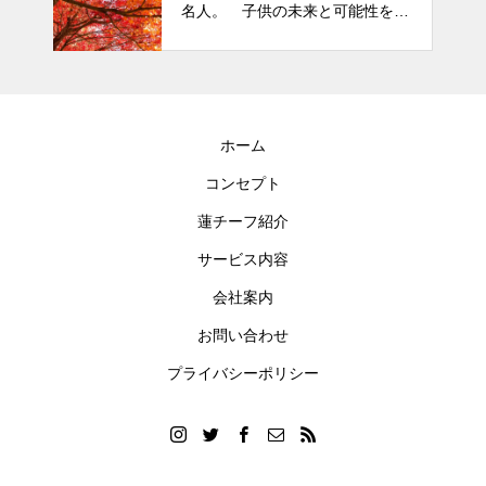
名人。 子供の未来と可能性を秘
めた立派な個性「発達障がい」
ホーム
コンセプト
蓮チーフ紹介
サービス内容
会社案内
お問い合わせ
プライバシーポリシー