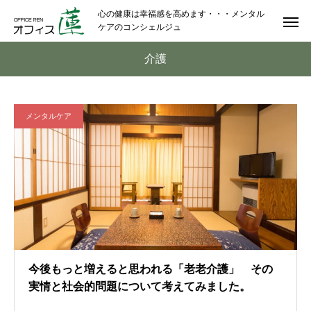
心の健康は幸福感を高めます・・・メンタル
ケアのコンシェルジュ
介護
メンタルケア
今後もっと増えると思われる「老老介護」 その
実情と社会的問題について考えてみました。