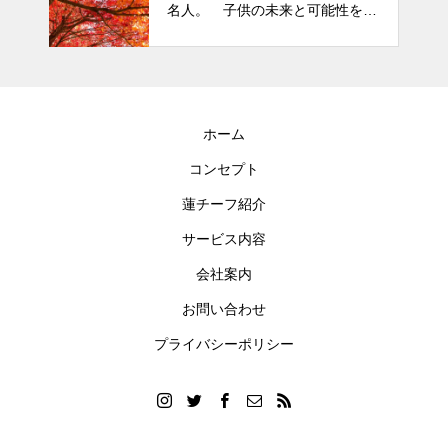
名人。 子供の未来と可能性を秘
めた立派な個性「発達障がい」
ホーム
コンセプト
蓮チーフ紹介
サービス内容
会社案内
お問い合わせ
プライバシーポリシー