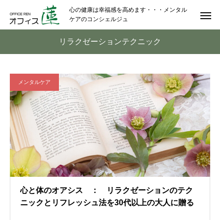
心の健康は幸福感を高めます・・・メンタル
ケアのコンシェルジュ
リラクゼーションテクニック
メンタルケア
心と体のオアシス ： リラクゼーションのテク
ニックとリフレッシュ法を30代以上の大人に贈る