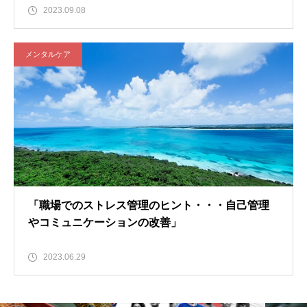
2023.09.08
メンタルケア
「職場でのストレス管理のヒント・・・自己管理
やコミュニケーションの改善」
2023.06.29