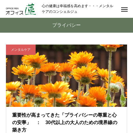
心の健康は幸福感を高めます・・・メンタル
ケアのコンシェルジュ
プライバシー
メンタルケア
重要性が高まってきた「プライバシーの尊重と心
の安寧」 ： 30代以上の大人のための境界線の
築き方