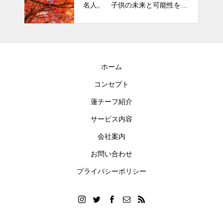
名人。 子供の未来と可能性を秘
めた立派な個性「発達障がい」
ホーム
コンセプト
蓮チーフ紹介
サービス内容
会社案内
お問い合わせ
プライバシーポリシー