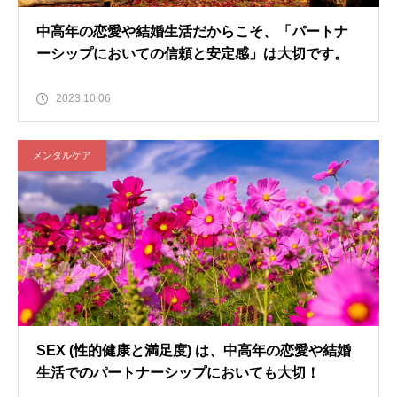
中高年の恋愛や結婚生活だからこそ、「パートナ
ーシップにおいての信頼と安定感」は大切です。
2023.10.06
メンタルケア
SEX (性的健康と満足度) は、中高年の恋愛や結婚
生活でのパートナーシップにおいても大切！