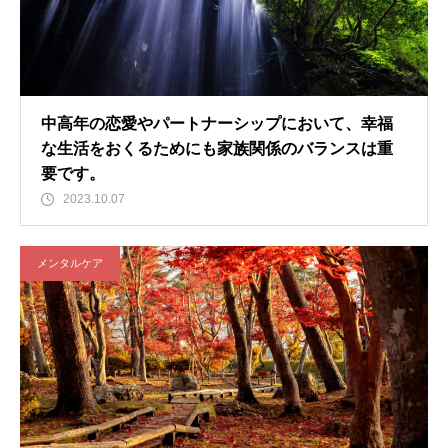
中高年の恋愛やパートナーシップにおいて、幸福
な生活をおくるためにも家族関係のバランスは重
要です。
2023.10.07
メンタルケア