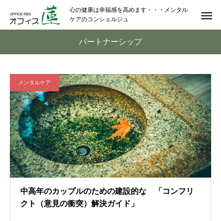
心の健康は幸福感を高めます・・・メンタル
ケアのコンシェルジュ
パートナーシップ
メンタルケア
中高年のカップルのための建設的な 「コンフリ
クト（意見の衝突）解決ガイド」