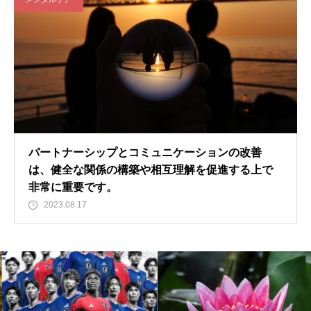
パートナーシップとコミュニケーションの改善
は、健全な関係の構築や相互理解を促進する上で
非常に重要です。
2023.08.17