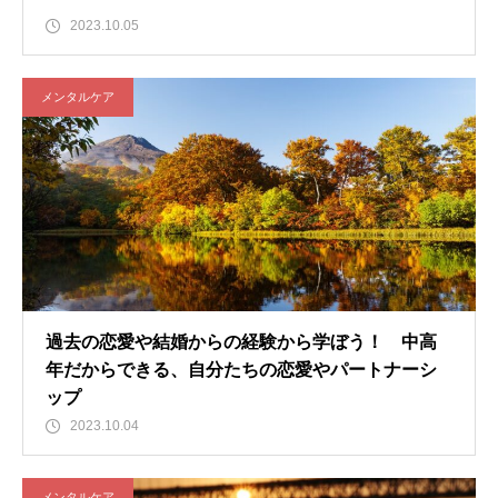
2023.10.05
メンタルケア
過去の恋愛や結婚からの経験から学ぼう！ 中高
年だからできる、自分たちの恋愛やパートナーシ
ップ
2023.10.04
メンタルケア