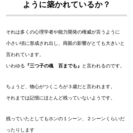
ように築かれているか？
それは多くの心理学者や能力開発の権威が言うように
小さい頃に形成され出し、両親の影響がとても大きいと
言われています。
いわゆる
『三つ子の魂 百までも』
と言われるのです。
ちょうど、物心がつくころが３歳だと言われます。
それまでは記憶にほとんど残っていないようです。
残っていたとしてもホンの１シーン、２シーンくらいだ
ったりします