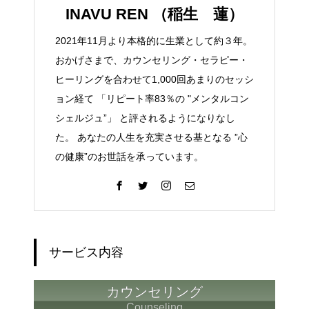
INAVU REN （稲生 蓮）
2021年11月より本格的に生業として約３年。
おかげさまで、カウンセリング・セラピー・
ヒーリングを合わせて1,000回あまりのセッシ
ョン経て 「リピート率83％の "メンタルコン
シェルジュ”」 と評されるようになりなし
た。 あなたの人生を充実させる基となる ”心
の健康”のお世話を承っています。
サービス内容
カウンセリング
Counseling