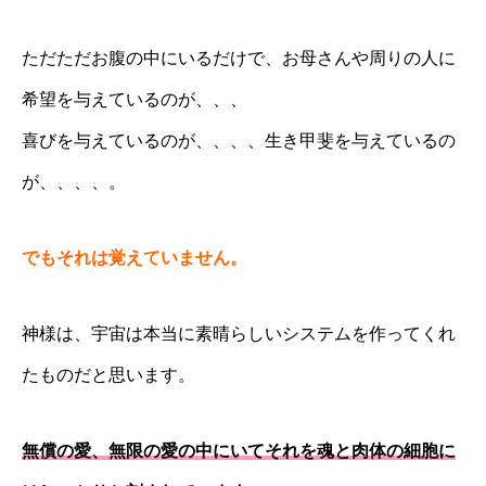
ただただお腹の中にいるだけで、お母さんや周りの人に
希望を与えているのが、、、
喜びを与えているのが、、、、生き甲斐を与えているの
が、、、、。
でもそれは覚えていません。
神様は、宇宙は本当に素晴らしいシステムを作ってくれ
たものだと思います。
無償の愛、無限の愛の中にいてそれを魂と肉体の細胞に