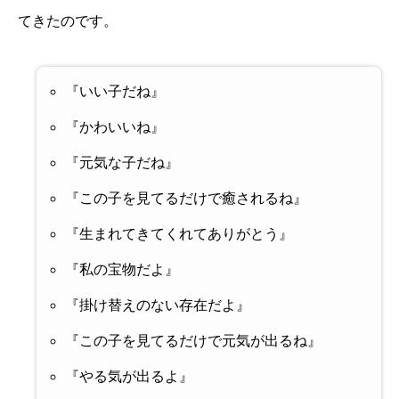
てきたのです。
『いい子だね』
『かわいいね』
『元気な子だね』
『この子を見てるだけで癒されるね』
『生まれてきてくれてありがとう』
『私の宝物だよ』
『掛け替えのない存在だよ』
『この子を見てるだけで元気が出るね』
『やる気が出るよ』