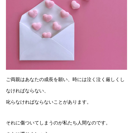
ご両親はあなたの成長を願い、時には泣く泣く厳しくし
なければならない、
叱らなければならないことがあります。
それに傷ついてしまうのが私たち人間なのです。