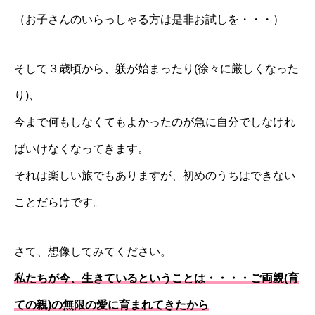
（お子さんのいらっしゃる方は是非お試しを・・・）
そして３歳頃から、躾が始まったり(徐々に厳しくなった
り)、
今まで何もしなくてもよかったのが急に自分でしなけれ
ばいけなくなってきます。
それは楽しい旅でもありますが、初めのうちはできない
ことだらけです。
さて、想像してみてください。
私たちが今、生きているということは・・・・ご両親(育
ての親)の無限の愛に育まれてきたから