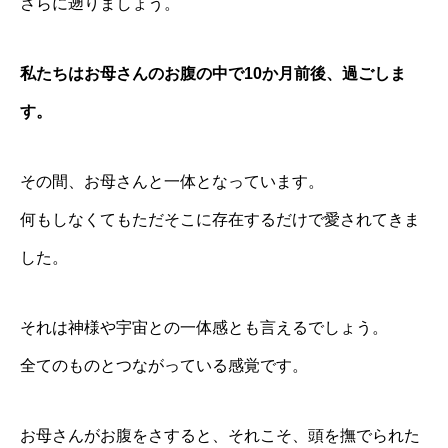
さらに遡りましょう。
私たちはお母さんのお腹の中で10か月前後、過ごしま
す。
その間、お母さんと一体となっています。
何もしなくてもただそこに存在するだけで愛されてきま
した。
それは神様や宇宙との一体感とも言えるでしょう。
全てのものとつながっている感覚です。
お母さんがお腹をさすると、それこそ、頭を撫でられた