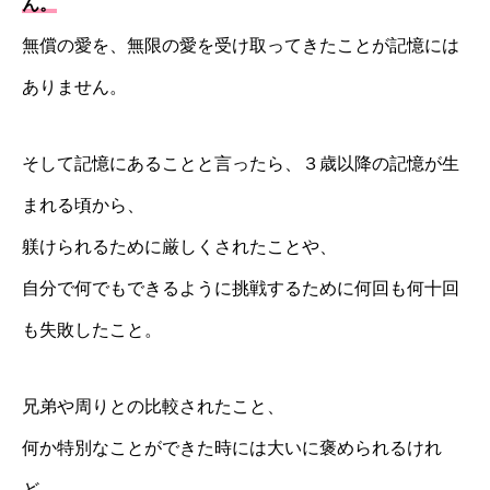
ん。
無償の愛を、無限の愛を受け取ってきたことが記憶には
ありません。
そして記憶にあることと言ったら、３歳以降の記憶が生
まれる頃から、
躾けられるために厳しくされたことや、
自分で何でもできるように挑戦するために何回も何十回
も失敗したこと。
兄弟や周りとの比較されたこと、
何か特別なことができた時には大いに褒められるけれ
ど、