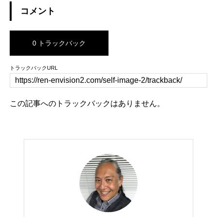
コメント
0 トラックバック
トラックバックURL
この記事へのトラックバックはありません。