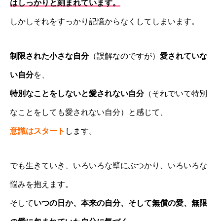
はしっかりと刻まれています。
しかしそれをすっかり記憶からなくしてしまいます。
制限された小さな自分
（誤解なのですが）
愛されていな
い自分
を、
特別なことをしないと愛されない自分
（それでいて特別
なことをしても愛されない自分）と感じて、
意識はスタート
します。
でも生きていき、いろいろな壁にぶつかり、いろいろな
悩みを抱えます。
そして
いつの日か、本来の自分、そして無償の愛、無限