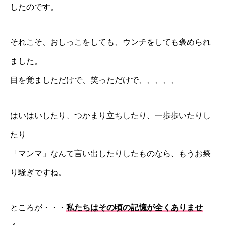
したのです。
それこそ、おしっこをしても、ウンチをしても褒められ
ました。
目を覚ましただけで、笑っただけで、、、、、
はいはいしたり、つかまり立ちしたり、一歩歩いたりし
たり
「マンマ」なんて言い出したりしたものなら、もうお祭
り騒ぎですね。
ところが・・・
私たちはその頃の記憶が全くありませ