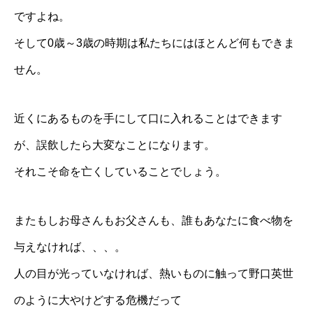
ですよね。
そして0歳～3歳の時期は私たちにはほとんど何もできま
せん。
近くにあるものを手にして口に入れることはできます
が、誤飲したら大変なことになります。
それこそ命を亡くしていることでしょう。
またもしお母さんもお父さんも、誰もあなたに食べ物を
与えなければ、、、。
人の目が光っていなければ、熱いものに触って野口英世
のように大やけどする危機だって