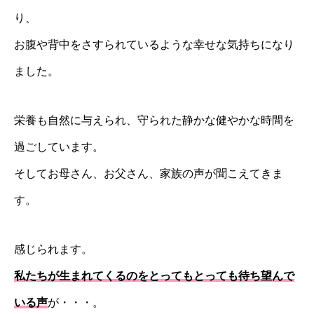
り、
お腹や背中をさすられているような幸せな気持ちになり
ました。
栄養も自然に与えられ、守られた静かな健やかな時間を
過ごしています。
そしてお母さん、お父さん、家族の声が聞こえてきま
す。
感じられます。
私たちが生まれてくるのをとってもとっても待ち望んで
いる声
が・・・。