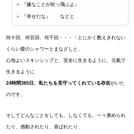
『嫌なことが吹っ飛ぶよ』
『幸せだな』 などと
何十回、何百回、何千回・・・・とにかく数えきれない
くらい愛のシャワーとまなざしと、
心地よいスキンシップと、安全に生きるように、元氣で
生きるように
24時間365日、私たちを見守ってくれている存在
がいた
のです。
そしてどんなことをしても、しなくても、一々褒められ
たり、感動されたり、喜ばれたり、