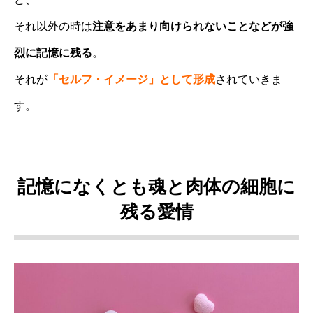
それ以外の時は
注意をあまり向けられないことなどが強
烈に記憶に残る
。
それが
「セルフ・イメージ」として形成
されていきま
す。
記憶になくとも魂と肉体の細胞に
残る愛情