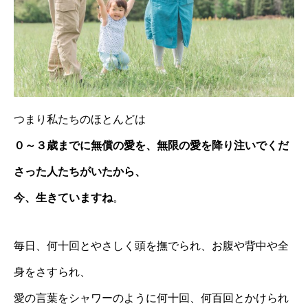
つまり私たちのほとんどは
０～３歳までに無償の愛を、無限の愛を降り注いでくだ
さった人たちがいたから、
今、生きていますね
。
毎日、何十回とやさしく頭を撫でられ、お腹や背中や全
身をさすられ、
愛の言葉をシャワーのように何十回、何百回とかけられ