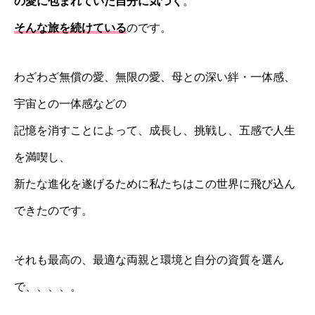
の愛に包まれていた自分に気づく
。
そんな旅を続けている
のです。
わざわざ無償の愛、無限の愛、母との深い絆・一体感、
宇宙との一体感などの
記憶を消すことによって、成長し、挑戦し、五感で人生
を満喫し、
新たな進化を遂げるために私たちはこの世界に飛び込ん
できたのです。
それも最高の、最適な両親と環境と自分の資質を選ん
で、、、、。