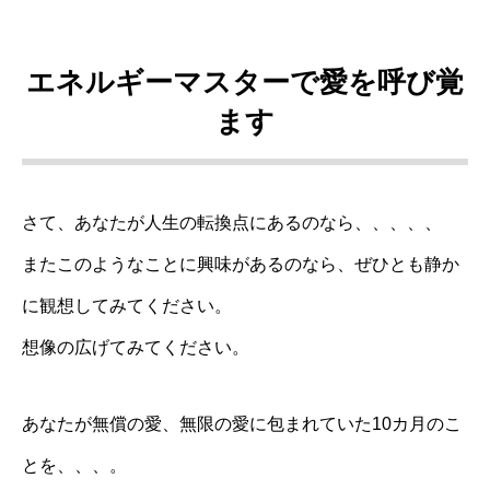
エネルギーマスターで愛を呼び覚
ます
さて、あなたが人生の転換点にあるのなら、、、、、
またこのようなことに興味があるのなら、ぜひとも静か
に観想してみてください。
想像の広げてみてください。
あなたが無償の愛、無限の愛に包まれていた10カ月のこ
とを、、、。