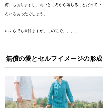
何回もありますし、高いところから落ちることだってい
ろいろあったでしょう。
いくらでも書けますが、この辺で、、、。
無償の愛とセルフイメージの形成