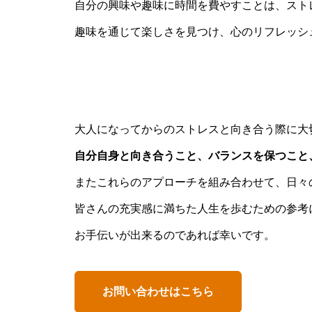
自分の興味や趣味に時間を費やすことは、スト
趣味を通じて楽しさを見つけ、心のリフレッシ
大人になってからのストレスと向き合う際に大
自分自身と向き合うこと、バランスを保つこと
またこれらのアプローチを組み合わせて、日々
皆さんの充実感に満ちた人生を歩むための参考
お手伝いが出来るのであれば幸いです。
お問い合わせはこちら