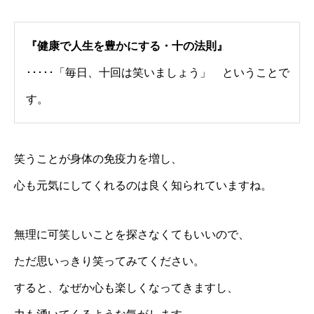
『健康で人生を豊かにする・十の法則』
･････「毎日、十回は笑いましょう」 ということで
す。
笑うことが身体の免疫力を増し、
心も元気にしてくれるのは良く知られていますね。
無理に可笑しいことを探さなくてもいいので、
ただ思いっきり笑ってみてください。
すると、なぜか心も楽しくなってきますし、