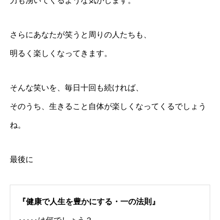
力も湧いてくるような気がします。
さらにあなたが笑うと周りの人たちも、
明るく楽しくなってきます。
そんな笑いを、毎日十回も続ければ、
そのうち、生きること自体が楽しくなってくるでしょう
ね。
最後に
『健康で人生を豊かにする・一の法則』