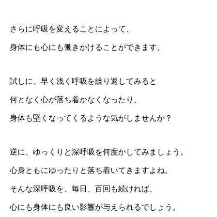
さらに呼吸を変えることによって、
身体にも心にも働きかけることができます。
試しに、早く浅く呼吸を繰り返してみると
何となく心が落ち着かなくなったり、
身体も堅くなってくるような気がしませんか？
逆に、ゆっくりと深呼吸を何度かしてみましょう。
心身ともにゆったりと落ち着いてきますよね。
そんな深呼吸を、毎日、百回も続ければ、
心にも身体にも良い影響が与えられるでしょう。