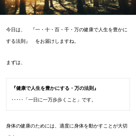
今日は、 『一・十・百・千・万の健康で人生を豊かに
する法則』 をお届けしますね。
まずは、
『健康で人生を豊かにする・万の法則』
･････「一日に一万歩歩くこと」です。
身体の健康のためには、適度に身体を動かすことが大切