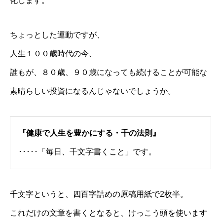
化します。
ちょっとした運動ですが、
人生１００歳時代の今、
誰もが、８０歳、９０歳になっても続けることが可能な
素晴らしい投資になるんじゃないでしょうか。
『健康で人生を豊かにする・千の法則』
･････「毎日、千文字書くこと」です。
千文字というと、四百字詰めの原稿用紙で2枚半。
これだけの文章を書くとなると、けっこう頭を使います