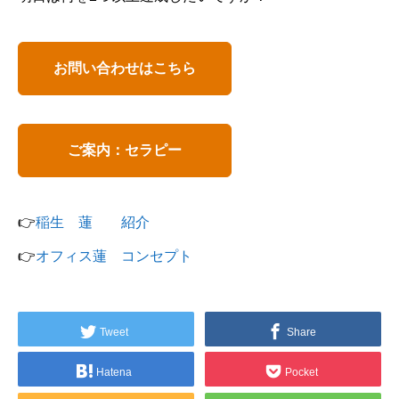
お問い合わせはこちら
ご案内：セラピー
👉
稲生 蓮 紹介
👉
オフィス蓮 コンセプト
Tweet
Share
Hatena
Pocket