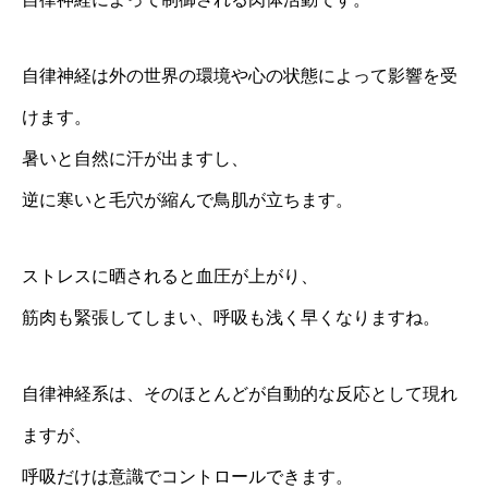
自律神経は外の世界の環境や心の状態によって影響を受
けます。
暑いと自然に汗が出ますし、
逆に寒いと毛穴が縮んで鳥肌が立ちます。
ストレスに晒されると血圧が上がり、
筋肉も緊張してしまい、呼吸も浅く早くなりますね。
自律神経系は、そのほとんどが自動的な反応として現れ
ますが、
呼吸だけは意識でコントロールできます。