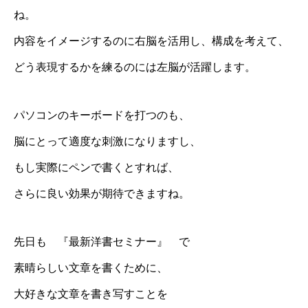
ね。
内容をイメージするのに右脳を活用し、構成を考えて、
どう表現するかを練るのには左脳が活躍します。
パソコンのキーボードを打つのも、
脳にとって適度な刺激になりますし、
もし実際にペンで書くとすれば、
さらに良い効果が期待できますね。
先日も 『最新洋書セミナー』 で
素晴らしい文章を書くために、
大好きな文章を書き写すことを