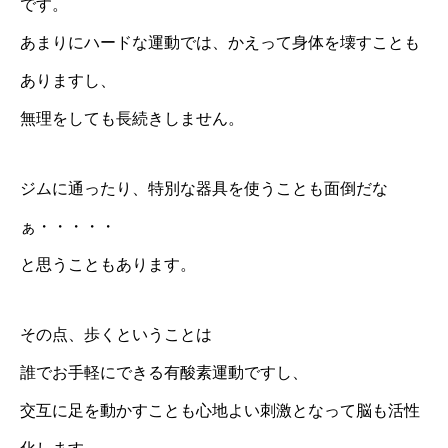
です。
あまりにハードな運動では、かえって身体を壊すことも
ありますし、
無理をしても長続きしません。
ジムに通ったり、特別な器具を使うことも面倒だな
ぁ・・・・・
と思うこともあります。
その点、歩くということは
誰でお手軽にできる有酸素運動ですし、
交互に足を動かすことも心地よい刺激となって脳も活性