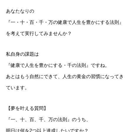
あなたなりの
『一・十・百・千・万の健康で人生を豊かにする法則』
を考えて実行してみませんか？
私自身の課題は
『健康で人生を豊かにする・千の法則』ですね。
あとはもう自然にできて、人生の黄金の習慣になってき
ています。
【夢を叶える質問】
『一、十、百、千、万の法則』のうち、
明日は何を2つ以上達成したいですか？