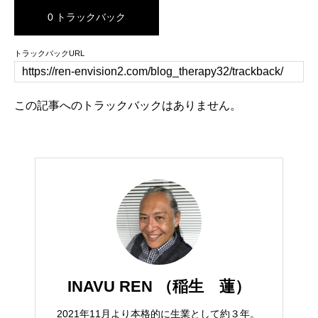
0 トラックバック
トラックバックURL
この記事へのトラックバックはありません。
INAVU REN （稲生 蓮）
2021年11月より本格的に生業として約３年。