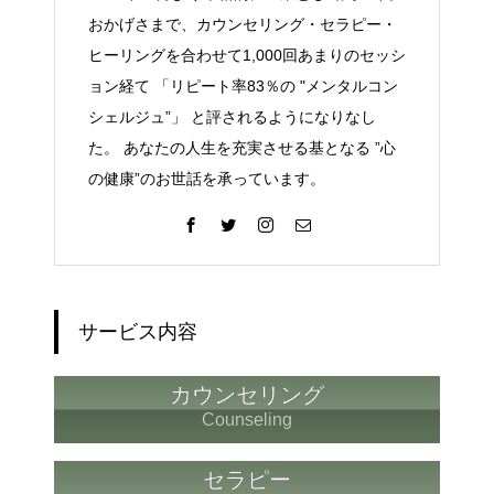
おかげさまで、カウンセリング・セラピー・
ヒーリングを合わせて1,000回あまりのセッシ
ョン経て 「リピート率83％の "メンタルコン
シェルジュ”」 と評されるようになりなし
た。 あなたの人生を充実させる基となる ”心
の健康”のお世話を承っています。
サービス内容
カウンセリング
Counseling
セラピー