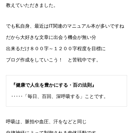
教えていただきました。
でも私自身、最近はIT関連のマニュアル本が多いですね
だから大好きな文章に出会う機会が無い分
出来るだけ８００字～１２００字程度を目標に
ブログ作成をしていこう！ と苦戦中です。
『健康で人生を豊かにする・百の法則』
･････「毎日、百回、深呼吸する」ことです。
呼吸は、脈拍や血圧、汗をなどと同じ
自律神経によって制御される肉体活動です。