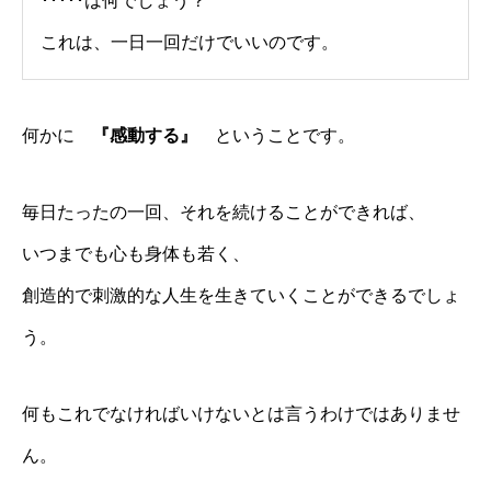
･････は何でしょう？
これは、一日一回だけでいいのです。
何かに
『感動する』
ということです。
毎日たったの一回、それを続けることができれば、
いつまでも心も身体も若く、
創造的で刺激的な人生を生きていくことができるでしょ
う。
何もこれでなければいけないとは言うわけではありませ
ん。