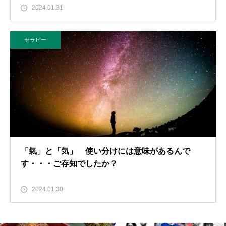
2024.01.31
セラピー
「氣」と「気」 使い分けには意味があるんで
す・・・ご存知でしたか？
2024.01.30