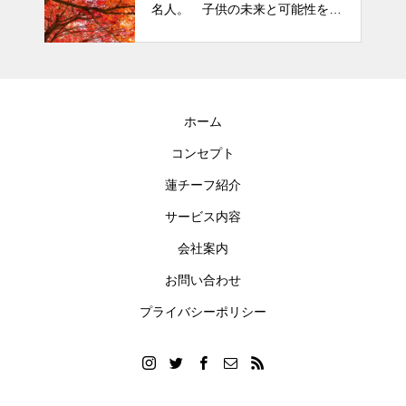
名人。 子供の未来と可能性を秘
めた立派な個性「発達障がい」
ホーム
コンセプト
蓮チーフ紹介
サービス内容
会社案内
お問い合わせ
プライバシーポリシー