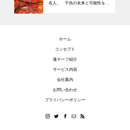
名人。 子供の未来と可能性を秘
めた立派な個性「発達障がい」
ホーム
コンセプト
蓮チーフ紹介
サービス内容
会社案内
お問い合わせ
プライバシーポリシー