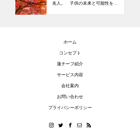
名人。 子供の未来と可能性を秘
めた立派な個性「発達障がい」
ホーム
コンセプト
蓮チーフ紹介
サービス内容
会社案内
お問い合わせ
プライバシーポリシー