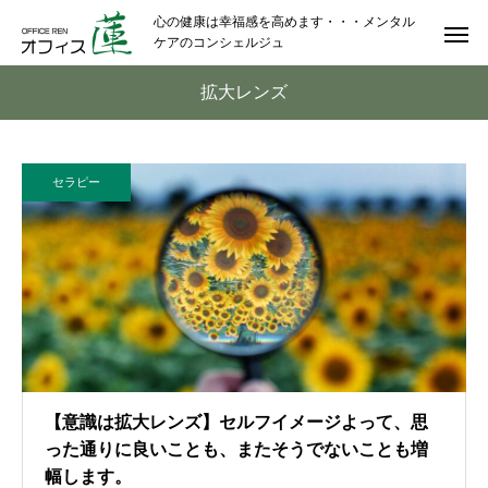
心の健康は幸福感を高めます・・・メンタル
ケアのコンシェルジュ
拡大レンズ
セラピー
【意識は拡大レンズ】セルフイメージよって、思
った通りに良いことも、またそうでないことも増
幅します。