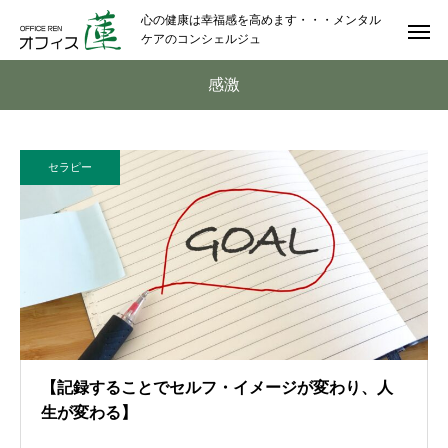
心の健康は幸福感を高めます・・・メンタル
ケアのコンシェルジュ
感激
セラピー
【記録することでセルフ・イメージが変わり、人
生が変わる】