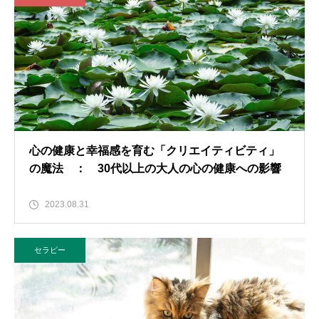
心の健康と幸福感を育む「クリエイティビティ」
の魔法 ： 30代以上の大人の心の健康への影響
2023.08.31
セラピー