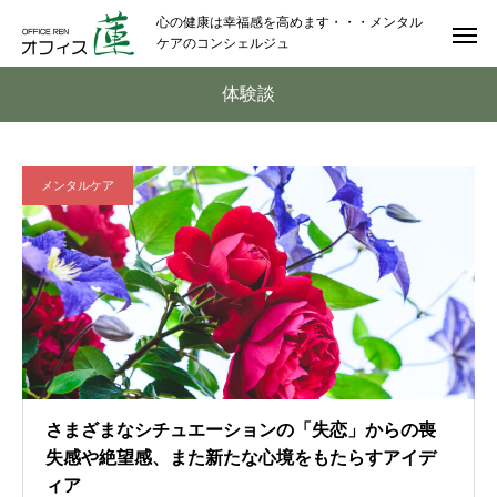
心の健康は幸福感を高めます・・・メンタル
ケアのコンシェルジュ
体験談
メンタルケア
さまざまなシチュエーションの「失恋」からの喪
失感や絶望感、また新たな心境をもたらすアイデ
ィア