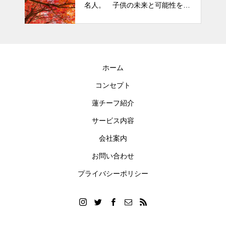
名人。 子供の未来と可能性を秘
めた立派な個性「発達障がい」
ホーム
コンセプト
蓮チーフ紹介
サービス内容
会社案内
お問い合わせ
プライバシーポリシー