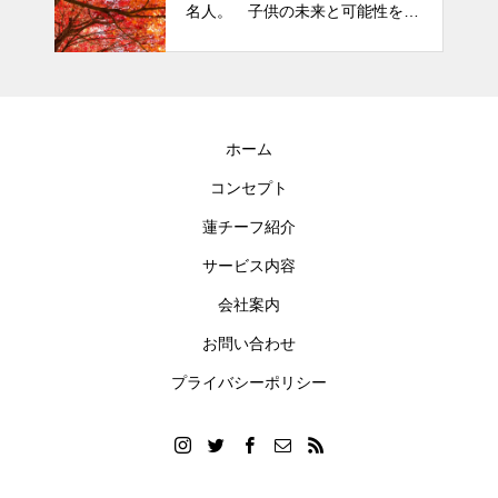
名人。 子供の未来と可能性を秘
めた立派な個性「発達障がい」
ホーム
コンセプト
蓮チーフ紹介
サービス内容
会社案内
お問い合わせ
プライバシーポリシー