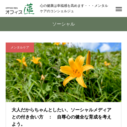
心の健康は幸福感を高めます・・・メンタル
ケアのコンシェルジュ
ソーシャル
メンタルケア
大人だからちゃんとしたい、ソーシャルメディア
との付き合い方 ： 自尊心の健全な育成を考え
よう。