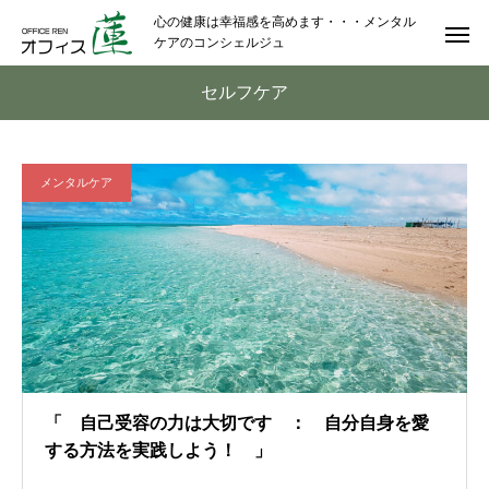
心の健康は幸福感を高めます・・・メンタル
ケアのコンシェルジュ
セルフケア
メンタルケア
「 自己受容の力は大切です ： 自分自身を愛
する方法を実践しよう！ 」