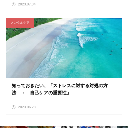
2023.07.04
メンタルケア
知っておきたい、「ストレスに対する対処の方
法 ： 自己ケアの重要性」
2023.06.28