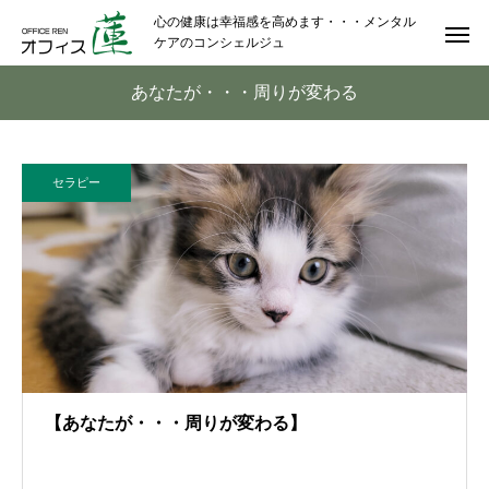
心の健康は幸福感を高めます・・・メンタル
ケアのコンシェルジュ
あなたが・・・周りが変わる
セラピー
【あなたが・・・周りが変わる】