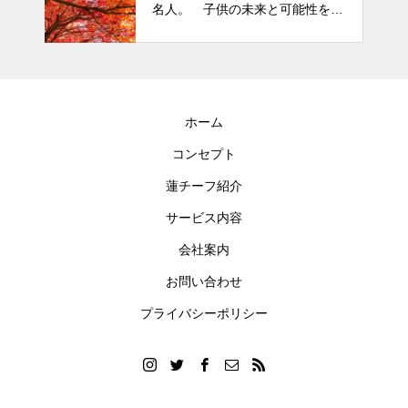
名人。 子供の未来と可能性を秘
めた立派な個性「発達障がい」
ホーム
コンセプト
蓮チーフ紹介
サービス内容
会社案内
お問い合わせ
プライバシーポリシー