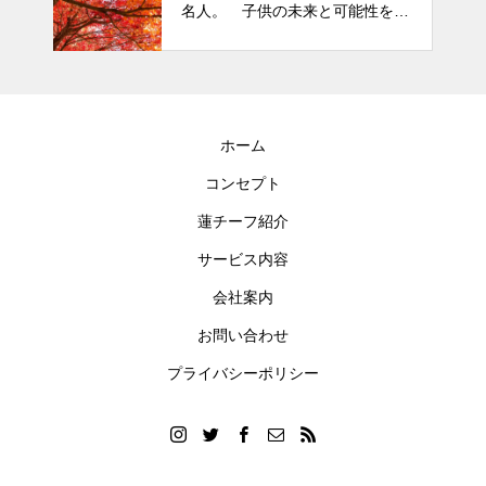
名人。 子供の未来と可能性を秘
めた立派な個性「発達障がい」
ホーム
コンセプト
蓮チーフ紹介
サービス内容
会社案内
お問い合わせ
プライバシーポリシー